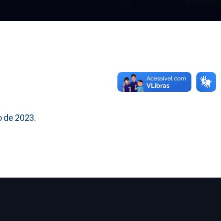
o de 2023.