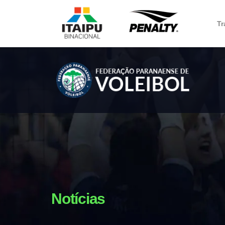
Tr
Notícias