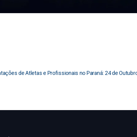
ações de Atletas e Profissionais no Paraná: 24 de Outubr