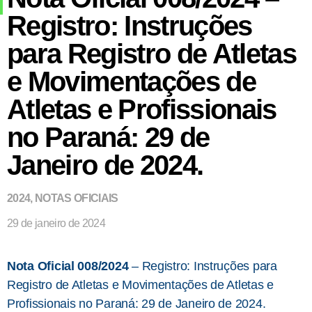
Registro: Instruções
para Registro de Atletas
e Movimentações de
Atletas e Profissionais
no Paraná: 29 de
Janeiro de 2024.
2024
,
NOTAS OFICIAIS
29 de janeiro de 2024
Nota Oficial 008/2024
– Registro: Instruções para
Registro de Atletas e Movimentações de Atletas e
Profissionais no Paraná: 29 de Janeiro de 2024.