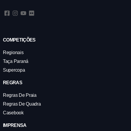
COMPETIÇÕES
Regionais
Taça Paraná
Supercopa
REGRAS
Regras De Praia
Regras De Quadra
Casebook
IMPRENSA