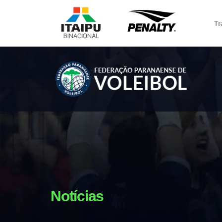
Tr
Notícias