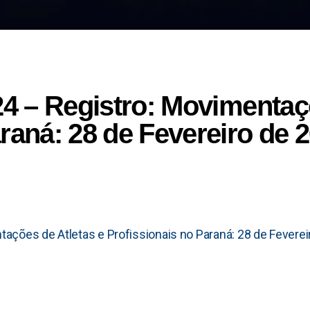
24 – Registro: Movimentaç
raná: 28 de Fevereiro de 2
ações de Atletas e Profissionais no Paraná: 28 de Feverei