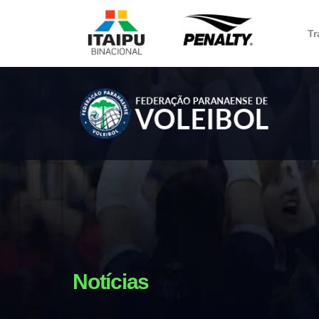
Tr
Notícias