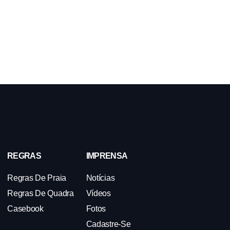
REGRAS
IMPRENSA
Regras De Praia
Notícias
Regras De Quadra
Vídeos
Casebook
Fotos
Cadastre-Se