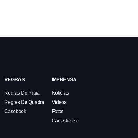
REGRAS
IMPRENSA
Regras De Praia
Notícias
Regras De Quadra
Vídeos
Casebook
Fotos
Cadastre-Se