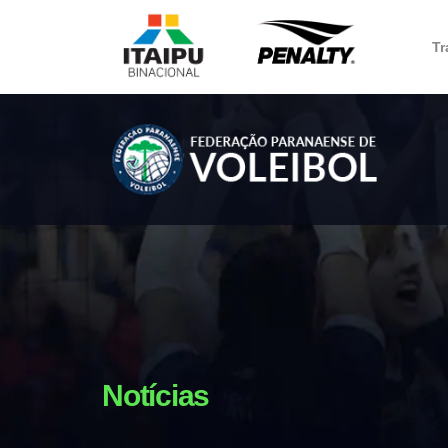
Tr
Notícias