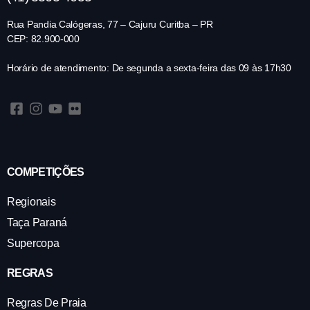
Rua Pandia Calógeras, 77 – Cajuru Curitba – PR
CEP: 82.900-000
Horário de atendimento: De segunda a sexta-feira das 09 às 17h30
COMPETIÇÕES
Regionais
Taça Paraná
Supercopa
REGRAS
Regras De Praia