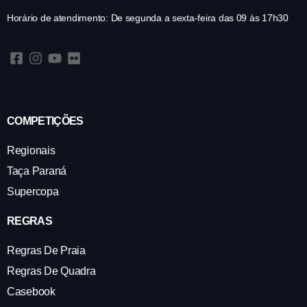
Horário de atendimento: De segunda a sexta-feira das 09 às 17h30
COMPETIÇÕES
Regionais
Taça Paraná
Supercopa
REGRAS
Regras De Praia
Regras De Quadra
Casebook