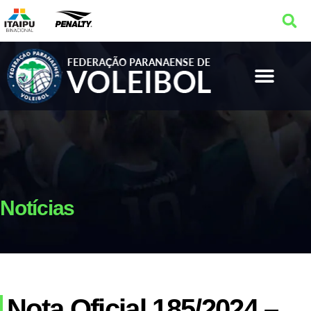
Notícias
Nota Oficial 185/2024 –