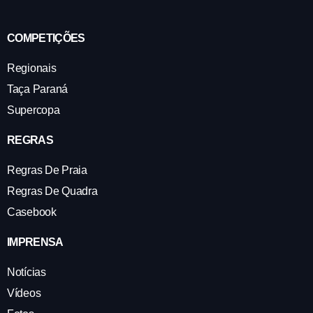
COMPETIÇÕES
Regionais
Taça Paraná
Supercopa
REGRAS
Regras De Praia
Regras De Quadra
Casebook
IMPRENSA
Notícias
Vídeos