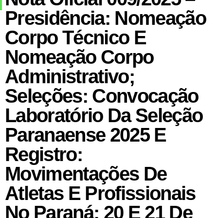
Presidência: Nomeação
Corpo Técnico E
Nomeação Corpo
Administrativo;
Seleções: Convocação
Laboratório Da Seleção
Paranaense 2025 E
Registro:
Movimentações De
Atletas E Profissionais
No Paraná: 20 E 21 De