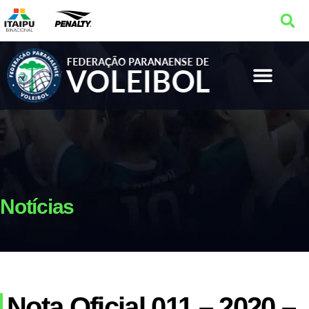
Notícias
Nota Oficial 011 – 2020 –