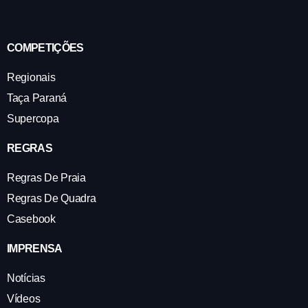
COMPETIÇÕES
Regionais
Taça Paraná
Supercopa
REGRAS
Regras De Praia
Regras De Quadra
Casebook
IMPRENSA
Notícias
Vídeos