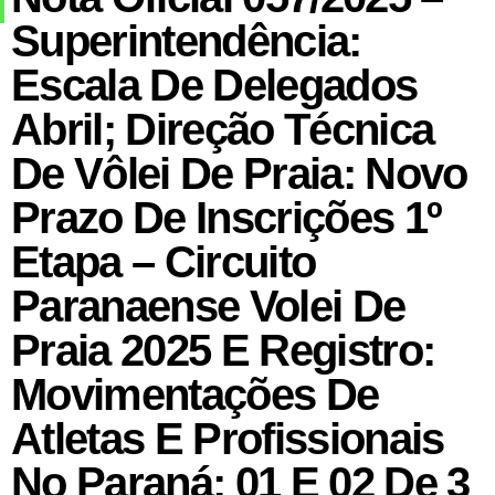
Superintendência:
Escala De Delegados
Abril; Direção Técnica
De Vôlei De Praia: Novo
Prazo De Inscrições 1º
Etapa – Circuito
Paranaense Volei De
Praia 2025 E Registro:
Movimentações De
Atletas E Profissionais
No Paraná: 01 E 02 De 3