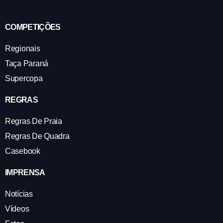
COMPETIÇÕES
Regionais
Taça Paraná
Supercopa
REGRAS
Regras De Praia
Regras De Quadra
Casebook
IMPRENSA
Notícias
Vídeos