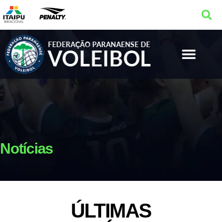
Notícias
ÚLTIMAS