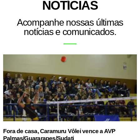
NOTÍCIAS
Acompanhe nossas últimas
notícias e comunicados.
Fora de casa, Caramuru Vôlei vence a AVP
Palmas/Guararapes/Sudati