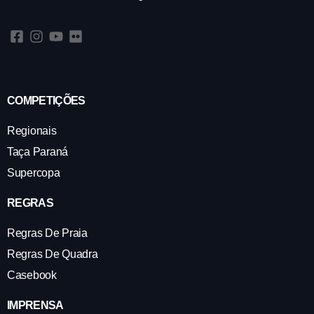
COMPETIÇÕES
Regionais
Taça Paraná
Supercopa
REGRAS
Regras De Praia
Regras De Quadra
Casebook
IMPRENSA